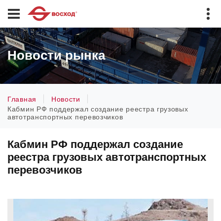
Новости рынка
Главная
Новости
Кабмин РФ поддержал создание реестра грузовых
автотранспортных перевозчиков
Кабмин РФ поддержал создание
реестра грузовых автотранспортных
перевозчиков