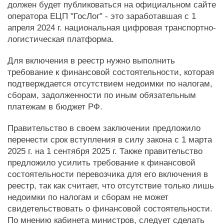
должен будет публиковаться на официальном сайте
оператора ЕЦП "ГосЛог" - это заработавшая с 1
апреля 2024 г. национальная цифровая транспортно-
логистическая платформа.
Для включения в реестр нужно выполнить
требование к финансовой состоятельности, которая
подтверждается отсутствием недоимки по налогам,
сборам, задолженности по иным обязательным
платежам в бюджет РФ.
Правительство в своем заключении предложило
перенести срок вступления в силу закона с 1 марта
2025 г. на 1 сентября 2025 г. Также правительство
предложило усилить требование к финансовой
состоятельности перевозчика для его включения в
реестр, так как считает, что отсутствие только лишь
недоимки по налогам и сборам не может
свидетельствовать о финансовой состоятельности.
По мнению кабинета министров, следует сделать