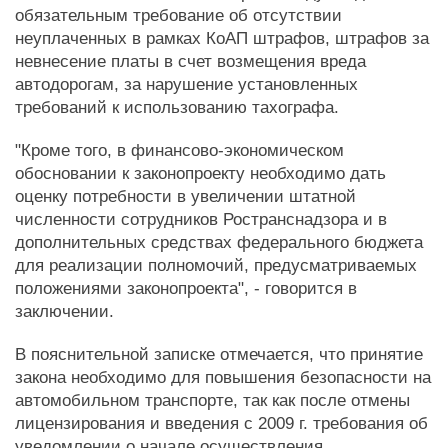
обязательным требование об отсутствии
неуплаченных в рамках КоАП штрафов, штрафов за
невнесение платы в счет возмещения вреда
автодорогам, за нарушение установленных
требований к использованию тахографа.
"Кроме того, в финансово-экономическом
обосновании к законопроекту необходимо дать
оценку потребности в увеличении штатной
численности сотрудников Ространснадзора и в
дополнительных средствах федерального бюджета
для реализации полномочий, предусматриваемых
положениями законопроекта", - говорится в
заключении.
В пояснительной записке отмечается, что принятие
закона необходимо для повышения безопасности на
автомобильном транспорте, так как после отмены
лицензирования и введения с 2009 г. требования об
уведомлении о начале осуществления