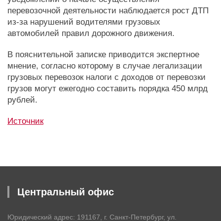
перевозочной деятельности наблюдается рост ДТП
из-за нарушений водителями грузовых
автомобилей правил дорожного движения.
В пояснительной записке приводится экспертное
мнение, согласно которому в случае легализации
грузовых перевозок налоги с доходов от перевозки
грузов могут ежегодно составить порядка 450 млрд
рублей.
Источник
Центральный офис
Юридический адрес: 191167, г. Санкт-Петербург, ул.