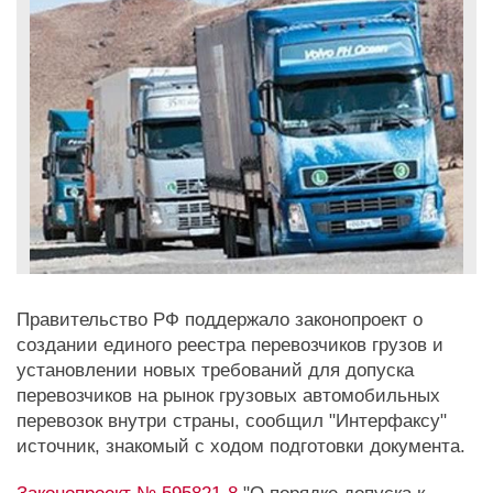
Правительство РФ поддержало законопроект о
создании единого реестра перевозчиков грузов и
установлении новых требований для допуска
перевозчиков на рынок грузовых автомобильных
перевозок внутри страны, сообщил "Интерфаксу"
источник, знакомый с ходом подготовки документа.