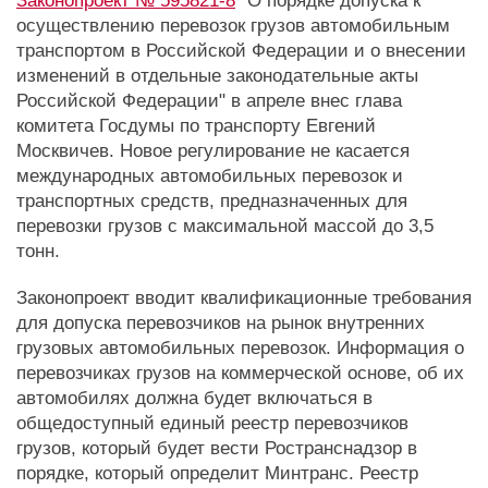
Законопроект № 595821-8
"О порядке допуска к
осуществлению перевозок грузов автомобильным
транспортом в Российской Федерации и о внесении
изменений в отдельные законодательные акты
Российской Федерации" в апреле внес глава
комитета Госдумы по транспорту Евгений
Москвичев. Новое регулирование не касается
международных автомобильных перевозок и
транспортных средств, предназначенных для
перевозки грузов с максимальной массой до 3,5
тонн.
Законопроект вводит квалификационные требования
для допуска перевозчиков на рынок внутренних
грузовых автомобильных перевозок. Информация о
перевозчиках грузов на коммерческой основе, об их
автомобилях должна будет включаться в
общедоступный единый реестр перевозчиков
грузов, который будет вести Ространснадзор в
порядке, который определит Минтранс. Реестр