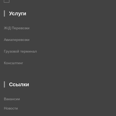
Услуги
Ж/Д Перевозки
Авиаперевозки
Грузовой терминал
Консалтинг
Ссылки
Вакансии
Новости