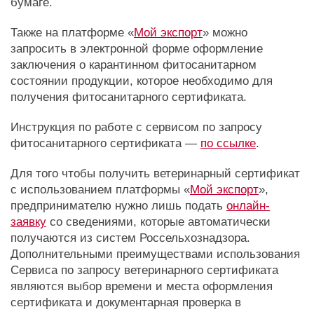
бумаге.
Также на платформе «
Мой экспорт
» можно
запросить в электронной форме оформление
заключения о карантинном фитосанитарном
состоянии продукции, которое необходимо для
получения фитосанитарного сертификата.
Инструкция по работе с сервисом по запросу
фитосанитарного сертификата —
по ссылке
.
Для того чтобы получить ветеринарный сертификат
с использованием платформы «
Мой экспорт
»,
предпринимателю нужно лишь подать
онлайн-
заявку
со сведениями, которые автоматически
получаются из систем Россельхознадзора.
Дополнительными преимуществами использования
Сервиса по запросу ветеринарного сертификата
являются выбор времени и места оформления
сертификата и документарная проверка в