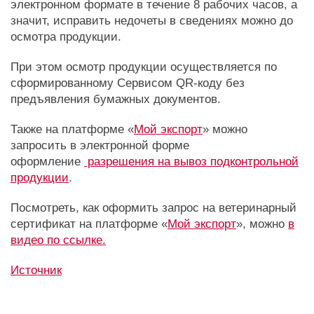
электронном формате в течение 8 рабочих часов, а
значит, исправить недочеты в сведениях можно до
осмотра продукции.
При этом осмотр продукции осуществляется по
сформированному Сервисом QR-коду без
предъявления бумажных документов.
Также на платформе «
Мой экспорт
» можно
запросить в электронной форме
оформление
разрешения на вывоз подконтрольной
продукции
.
Посмотреть, как оформить запрос на ветеринарный
сертификат на платформе «
Мой экспорт
», можно
в
видео по ссылке.
Источник