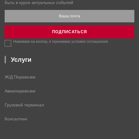
Быть в курсе актуальных событий
Ваша почта
ПОДПИСАТЬСЯ
Нажимая на кнопку, я принимаю условия
соглашения
.
Услуги
Ж/Д Перевозки
Авиаперевозки
Грузовой терминал
Консалтинг