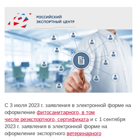
С 3 июля 2023 г. заявления в электронной форме на
оформление
фитосанитарного, в том
числе реэкспортного, сертификата
и с 1 сентября
2023 г. заявления в электронной форме на
оформление экспортного
ветеринарного