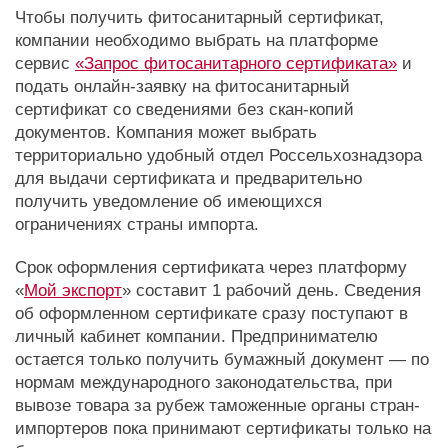
Чтобы получить фитосанитарный сертификат,
компании необходимо выбрать на платформе
сервис
«Запрос фитосанитарного сертификата»
и
подать онлайн-заявку на фитосанитарный
сертификат со сведениями без скан-копий
документов. Компания может выбрать
территориально удобный отдел Россельхознадзора
для выдачи сертификата и предварительно
получить уведомление об имеющихся
ограничениях страны импорта.
Срок оформления сертификата через платформу
«
Мой экспорт
» составит 1 рабочий день. Сведения
об оформленном сертификате сразу поступают в
личный кабинет компании. Предпринимателю
остается только получить бумажный документ — по
нормам международного законодательства, при
вывозе товара за рубеж таможенные органы стран-
импортеров пока принимают сертификаты только на