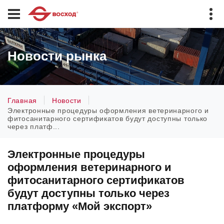
Новости рынка
Главная
Новости
Электронные процедуры оформления ветеринарного и
фитосанитарного сертификатов будут доступны только
через платф...
Электронные процедуры
оформления ветеринарного и
фитосанитарного сертификатов
будут доступны только через
платформу «Мой экспорт»