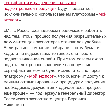
сертификата и разрешения на вывоз
подконтрольной продукции
будут подаваться
исключительно с использованием платформы «
Мой
экспорт
».
«Мы с Россельхознадзором продолжаем работать
над тем, чтобы процесс получения разрешительных
документов для экспортеров становился удобнее.
Если раньше компании собирали стопку бумаг и
ходили по ведомствам, то теперь они просто
подают заявление онлайн. При этом совсем скоро
подать электронное заявление на получение
сертификатов можно будет исключительно через
платформу «
Мой экспорт
», что обеспечит доступ к
единым оптимизированным процедурам получения
необходимых документов и сделает весь процесс
еще проще», — подчеркнула генеральный директор
Российского экспортного центра Вероника
Никишина.