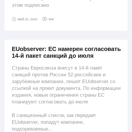
этом подписано
960
МАЙ 22, 2024
EUobserver: ЕС намерен согласовать
14-й пакет санкций до июля
Страны Евросоюза внесут в 14-й пакет
санкций против России 52 российские и
зарубежные компании, пишет EUobserver со
ссылкой на проект документа. По информации
издания, новые ограничения страны ЕС
планируют согласовать до июля
В санкционный список, как передает
EUobserver, попадут компании,
подозреваемые...