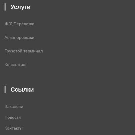
Услуги
Ж/Д Перевозки
Авиаперевозки
Грузовой терминал
Консалтинг
Ссылки
Вакансии
Новости
Контакты