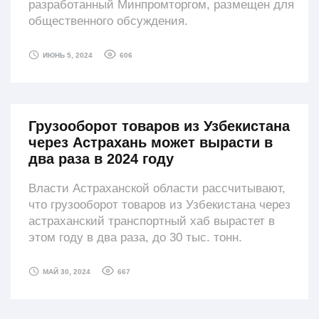
разработанный Минпромторгом, размещен для
общественного обсуждения.
606
ИЮНЬ 5, 2024
Грузооборот товаров из Узбекистана
через Астрахань может вырасти в
два раза в 2024 году
Власти Астраханской области рассчитывают,
что грузооборот товаров из Узбекистана через
астраханский транспортный хаб вырастет в
этом году в два раза, до 30 тыс. тонн.
667
МАЙ 30, 2024