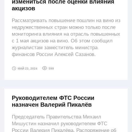
измениться после оценки влияния
акцизов
Рассматривать повышение пошлин на вино из
недружественных стран можно только после
мониторинга влияния на отрасль повышенных
с 1 мая акцизов на вино. Об этом сообщил
журналистам заместитель министра
финансов России Алексей Сазанов.
599
МАЙ 23, 2024
Руководителем ФТС России
назначен Валерий Пикалёв
Председатель Правительства Михаил
Мишустин назначил руководителем ФТС
России Валерия Пикалёва. Распоряжение об