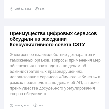
665
МАЙ 14, 2024
Преимущества цифровых сервисов
обсудили на заседании
Консультативного совета СЗТУ
Электронное взаимодействие декларантов и
таможенных органов, вопросы применения мер
обеспечения производства по делам об
административных правонарушениях,
использование сервисов «Личного кабинета» в
рамках производства по делам об АП, а также
преимущества досудебного урегулирования
споров обсудили н...
707
МАЙ 8, 2024