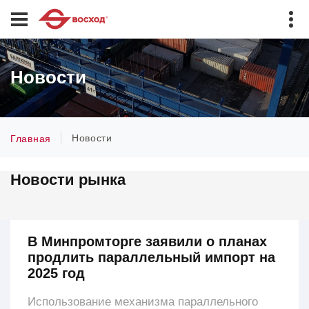
Новости
Новости
Главная
Новости рынка
В Минпромторге заявили о планах
продлить параллельный импорт на
2025 год
Использование механизма параллельного