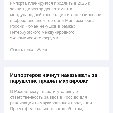
импорта планируется продлить в 2025 г.,
заявил директор департамента
международной кооперации и лицензирования
в сфере внешней торговли Минпромторга
России Роман Чекушов в рамках
Петербургского международного
экономического форума.
788
ИЮНЬ 6, 2024
Импортеров начнут наказывать за
нарушение правил маркировки
В России могут ввести уголовную
ответственность за ввоз в Россию для
реализации немаркированной продукции.
Проект федерального закон об этом,