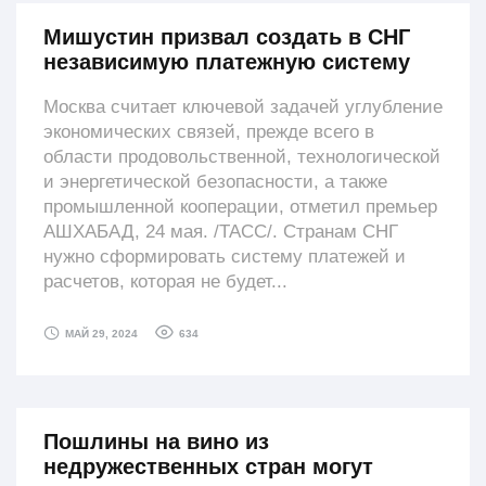
Мишустин призвал создать в СНГ
независимую платежную систему
Москва считает ключевой задачей углубление
экономических связей, прежде всего в
области продовольственной, технологической
и энергетической безопасности, а также
промышленной кооперации, отметил премьер
АШХАБАД, 24 мая. /ТАСС/. Странам СНГ
нужно сформировать систему платежей и
расчетов, которая не будет...
634
МАЙ 29, 2024
Пошлины на вино из
недружественных стран могут